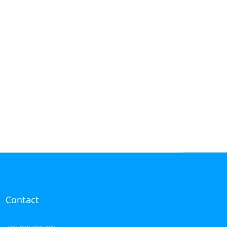
Contact