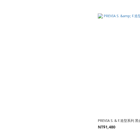
PREVIA S. & F.造型系列
NT$1,480