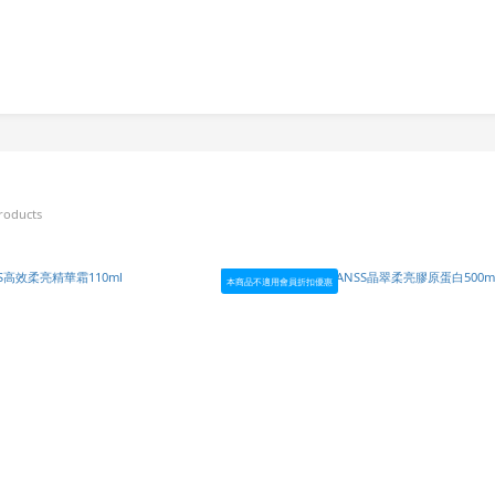
roducts
本商品不適用會員折扣優惠