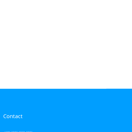
Contact