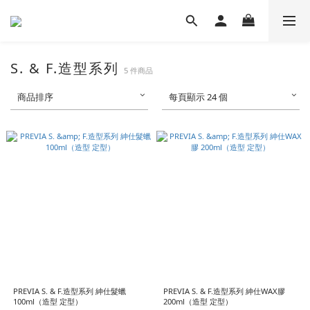
S. & F.造型系列
5 件商品
商品排序
每頁顯示 24 個
PREVIA S. & F.造型系列 紳仕髮蠟
PREVIA S. & F.造型系列 紳仕WAX膠
100ml（造型 定型）
200ml（造型 定型）