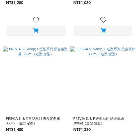
NT$1,280
NT$1,080
PREVIA S. & F.造型系列 黑金定型霧
PREVIA S. & F.造型系列 黑金慕絲
350ml（造型 定型）
300ml（造型 豐盈）
NT$1,480
NT$1,380