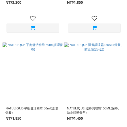
NT$3,200
NT$1,850
NATULIQUE-平衡舒活精華 50ml(護理
NATULIQUE-滋養調理霜150ML(保養、
保養)
防止頭髮分岔)
NT$1,850
NT$1,450