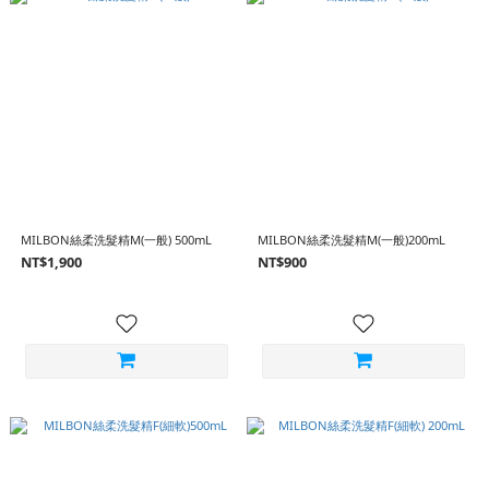
MILBON絲柔洗髮精M(一般) 500mL
MILBON絲柔洗髮精M(一般)200mL
NT$1,900
NT$900