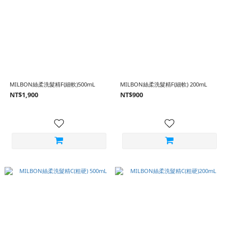
MILBON絲柔洗髮精F(細軟)500mL
MILBON絲柔洗髮精F(細軟) 200mL
NT$1,900
NT$900