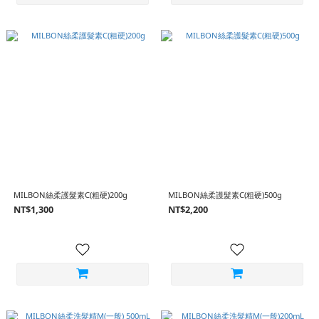
MILBON絲柔護髮素C(粗硬)200g
MILBON絲柔護髮素C(粗硬)500g
NT$1,300
NT$2,200