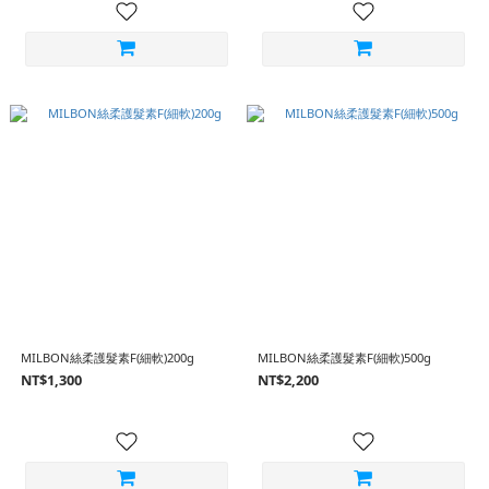
MILBON絲柔護髮素F(細軟)200g
MILBON絲柔護髮素F(細軟)500g
NT$1,300
NT$2,200