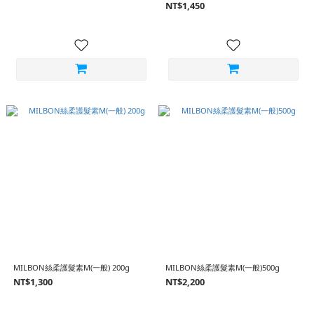
NT$1,450
MILBON絲柔護髮素M(一般) 200g
MILBON絲柔護髮素M(一般)500g
NT$1,300
NT$2,200