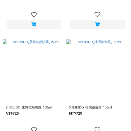
SHISEIDO_柔捲抗熱噴霧_150ml
SHISEIDO_彈潤蓬蓬霧_150ml
NT$720
NT$720