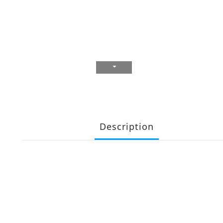
Description