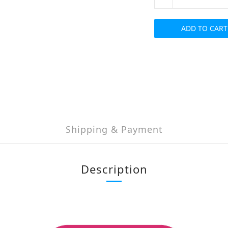
ADD TO CART
Shipping & Payment
Description