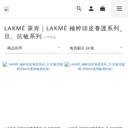
LAKMÉ 萊肯｜LAKMÉ 極粹頭皮養護系列_
旦。抗敏系列
2 件商品
商品排序
每頁顯示 24 個