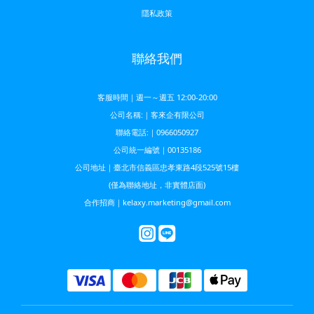
隱私政策
聯絡我們
客服時間｜週一～週五 12:00-20:00
公司名稱:｜客來企有限公司
聯絡電話:｜0966050927
公司統一編號｜00135186
公司地址｜臺北市信義區忠孝東路4段525號15樓
(僅為聯絡地址，非實體店面)
合作招商｜kelaxy.marketing@gmail.com