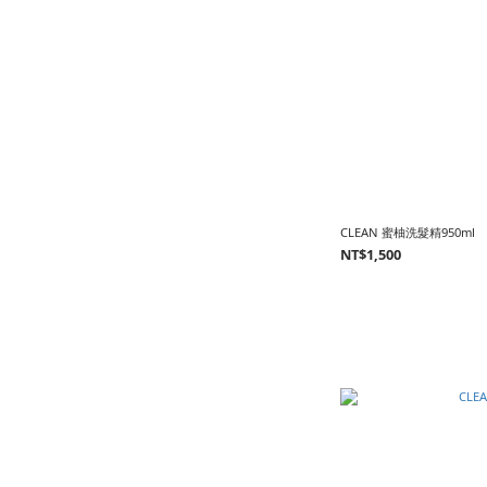
CLEAN 蜜柚洗髮精950ml
NT$1,500