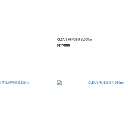
CLEAN 極光護髮乳500ml
NT$880