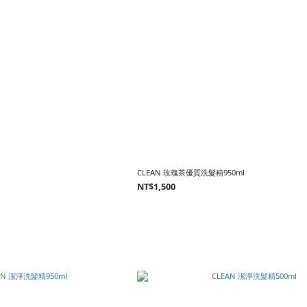
CLEAN 玫瑰茶優質洗髮精950ml
NT$1,500