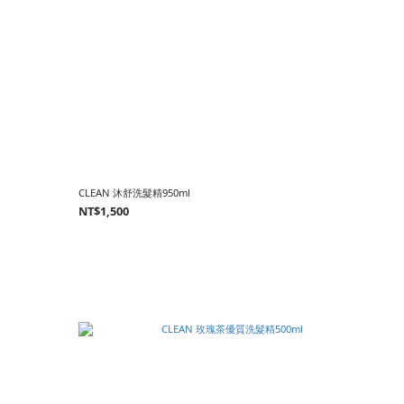
CLEAN 沐舒洗髮精950ml
NT$1,500