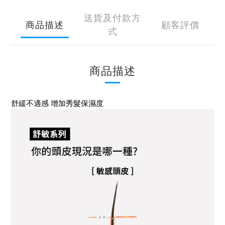
送貨及付款方
商品描述
顧客評價
式
商品描述
舒緩不適感 增加秀髮保濕度