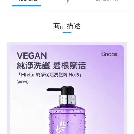
式
商品描述