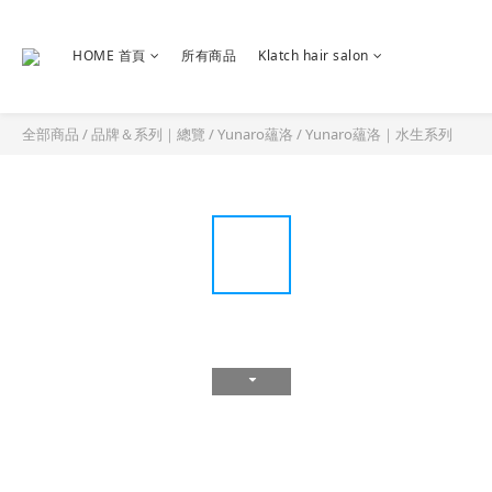
HOME 首頁
所有商品
Klatch hair salon
全部商品
/
品牌＆系列｜總覽
/
Yunaro蘊洛
/
Yunaro蘊洛｜水生系列