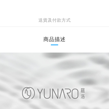
送貨及付款方式
商品描述