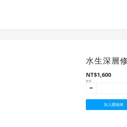
水生深層修
NT$1,600
數量
加入購物車