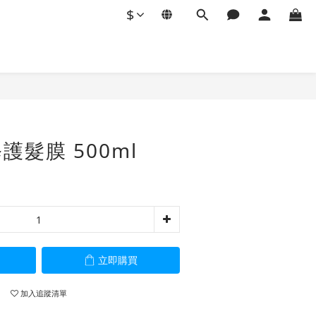
$
立即購買
護髮膜 500ml
立即購買
加入追蹤清單